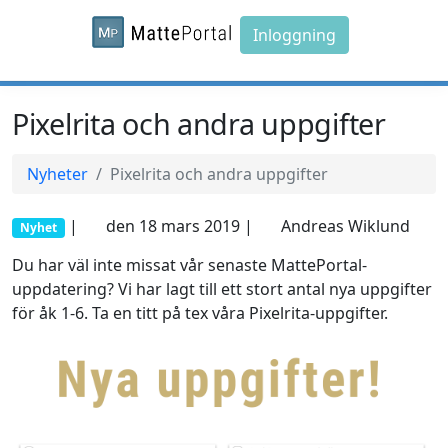
Inloggning
Pixelrita och andra uppgifter
Nyheter
Pixelrita och andra uppgifter
|
den 18 mars 2019 |
Andreas Wiklund
Nyhet
Du har väl inte missat vår senaste MattePortal-
uppdatering? Vi har lagt till ett stort antal nya uppgifter
för åk 1-6. Ta en titt på tex våra Pixelrita-uppgifter.