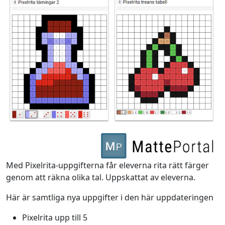
Med Pixelrita-uppgifterna får eleverna rita rätt färger
genom att räkna olika tal. Uppskattat av eleverna.
Här är samtliga nya uppgifter i den här uppdateringen
Pixelrita upp till 5