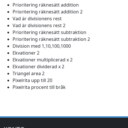
Prioritering räknesätt addition
Prioritering räknesätt addition 2
Vad är divisionens rest
Vad är divisionens rest 2
Prioritering räknesätt subtraktion
Prioritering räknesätt subtraktion 2
Division med 1,10,100,1000
Ekvationer 2
Ekvationer multiplicerad x 2
Ekvationer dividerad x 2
Triangel area 2
Pixelrita upp till 20
Pixelrita procent till bråk