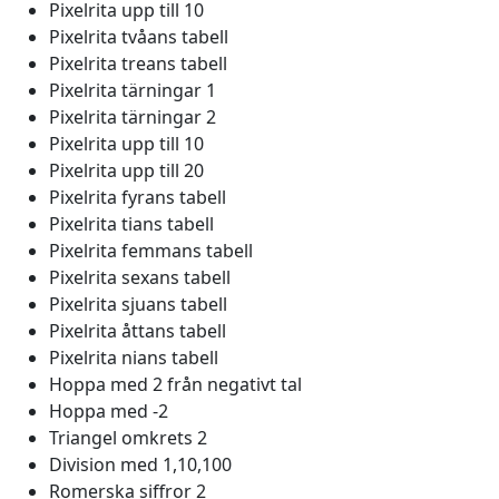
Pixelrita upp till 10
Pixelrita tvåans tabell
Pixelrita treans tabell
Pixelrita tärningar 1
Pixelrita tärningar 2
Pixelrita upp till 10
Pixelrita upp till 20
Pixelrita fyrans tabell
Pixelrita tians tabell
Pixelrita femmans tabell
Pixelrita sexans tabell
Pixelrita sjuans tabell
Pixelrita åttans tabell
Pixelrita nians tabell
Hoppa med 2 från negativt tal
Hoppa med -2
Triangel omkrets 2
Division med 1,10,100
Romerska siffror 2