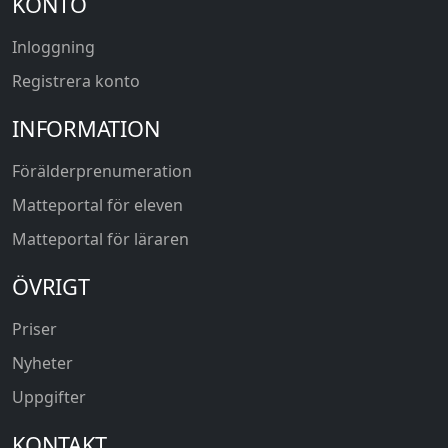
KONTO
Inloggning
Registrera konto
INFORMATION
Förälderprenumeration
Matteportal för eleven
Matteportal för läraren
ÖVRIGT
Priser
Nyheter
Uppgifter
KONTAKT