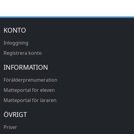
KONTO
Inloggning
Registrera konto
INFORMATION
Förälderprenumeration
Matteportal för eleven
Matteportal för läraren
ÖVRIGT
Priser