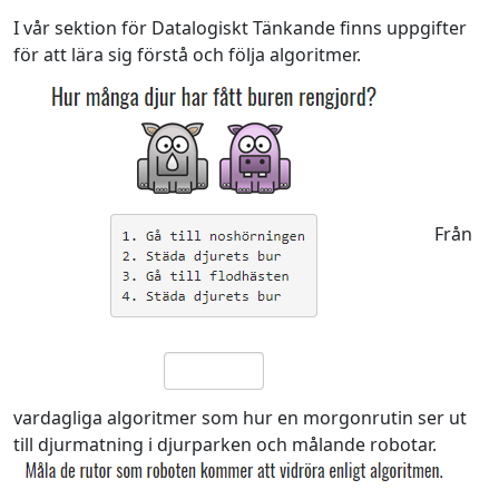
I vår sektion för Datalogiskt Tänkande finns uppgifter
för att lära sig förstå och följa algoritmer.
Från
vardagliga algoritmer som hur en morgonrutin ser ut
till djurmatning i djurparken och målande robotar.